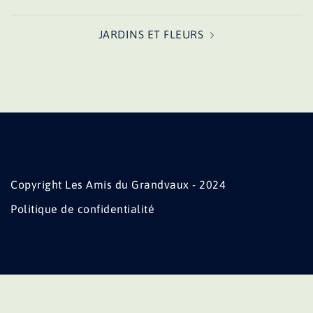
d’article
JARDINS ET FLEURS
Copyright Les Amis du Grandvaux - 2024
Politique de confidentialité