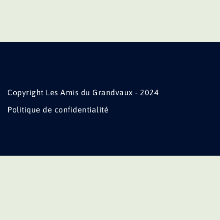
Copyright Les Amis du Grandvaux - 2024
Politique de confidentialité