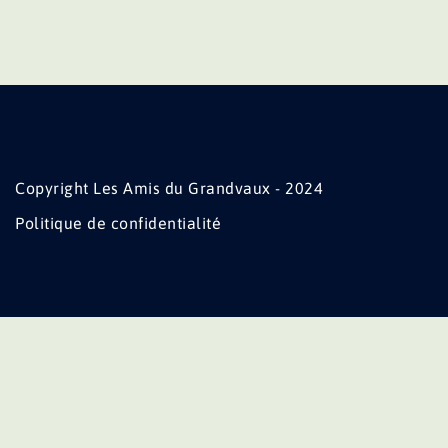
Copyright Les Amis du Grandvaux - 2024
Politique de confidentialité