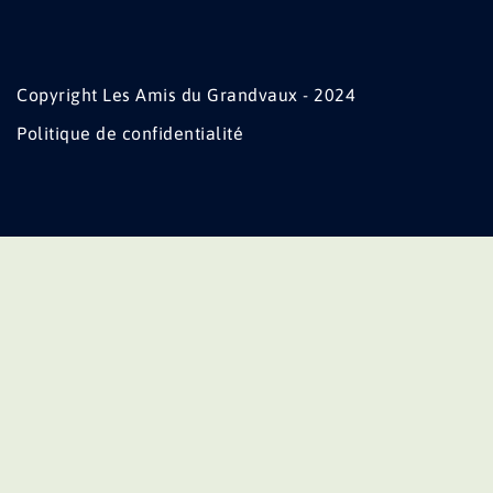
Copyright Les Amis du Grandvaux - 2024
Politique de confidentialité