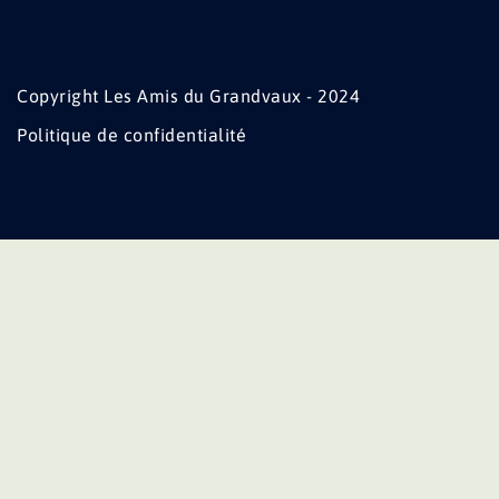
Copyright Les Amis du Grandvaux - 2024
Politique de confidentialité