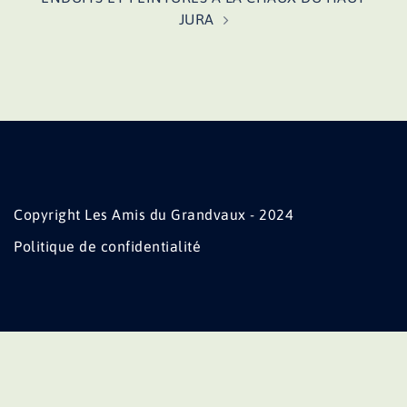
JURA
Copyright Les Amis du Grandvaux - 2024
Politique de confidentialité