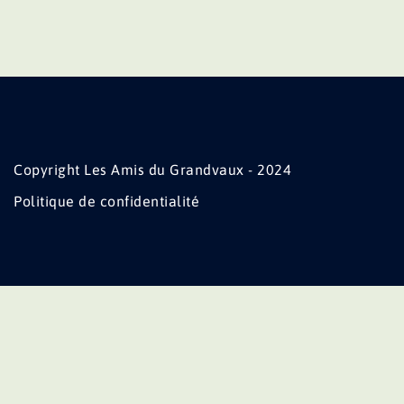
Copyright Les Amis du Grandvaux - 2024
Politique de confidentialité