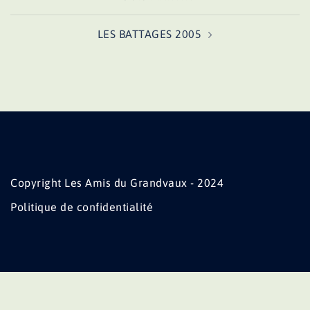
d’article
LES BATTAGES 2005
Copyright Les Amis du Grandvaux - 2024
Politique de confidentialité