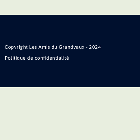
Copyright Les Amis du Grandvaux - 2024
Politique de confidentialité