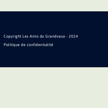
Copyright Les Amis du Grandvaux - 2024
Politique de confidentialité