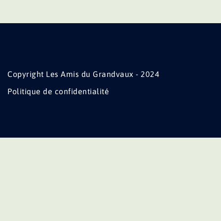
Copyright Les Amis du Grandvaux - 2024
Politique de confidentialité