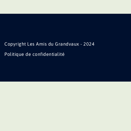
Copyright Les Amis du Grandvaux - 2024
Politique de confidentialité