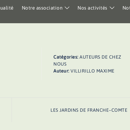
ualité
Notre association
Nos activités
Not
Catégories:
AUTEURS DE CHEZ
NOUS
Auteur:
VILLIRILLO MAXIME
LES JARDINS DE FRANCHE–COMTE