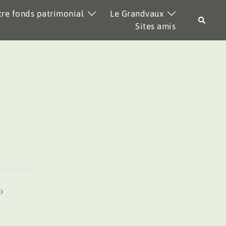
re fonds patrimonial
Le Grandvaux
Recher
Sites amis