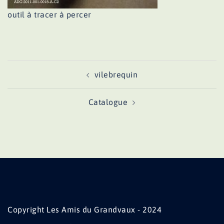
outil à tracer à percer
Navigation
vilebrequin
d’article
Catalogue
Copyright Les Amis du Grandvaux - 2024