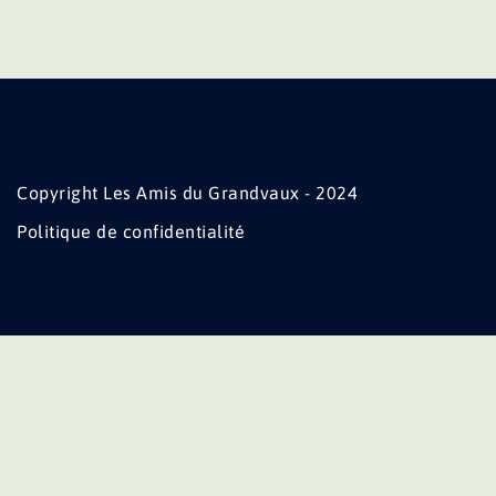
Copyright Les Amis du Grandvaux - 2024
Politique de confidentialité