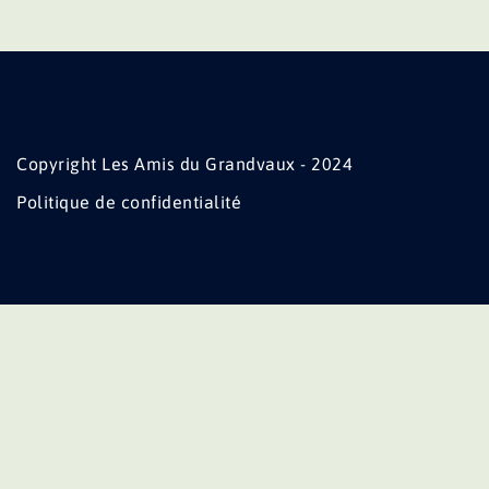
Copyright Les Amis du Grandvaux - 2024
Politique de confidentialité