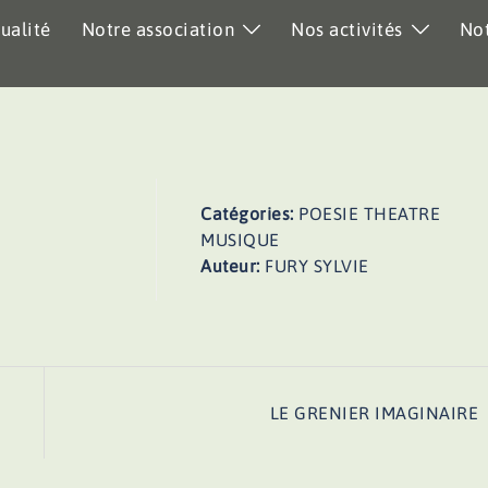
ualité
Notre association
Nos activités
Not
Catégories:
POESIE THEATRE
MUSIQUE
Auteur:
FURY SYLVIE
LE GRENIER IMAGINAIRE