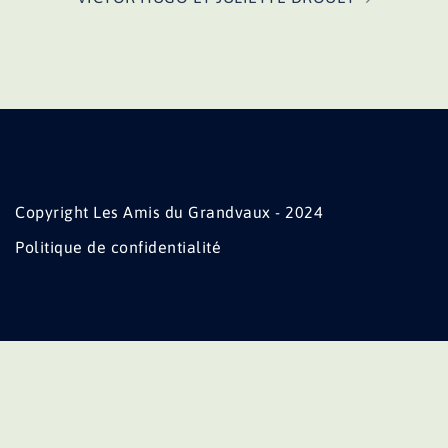
Copyright Les Amis du Grandvaux - 2024
Politique de confidentialité