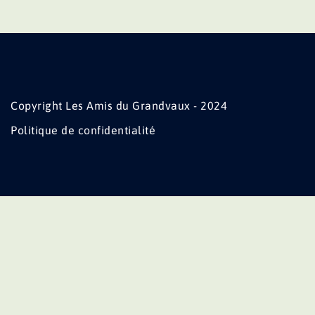
Copyright Les Amis du Grandvaux - 2024
Politique de confidentialité