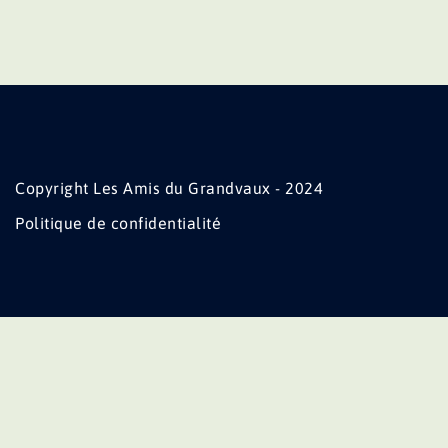
Copyright Les Amis du Grandvaux - 2024
Politique de confidentialité