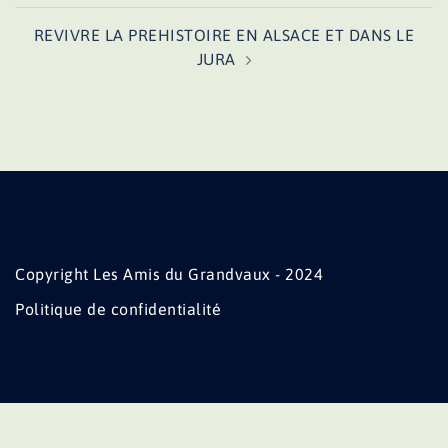
REVIVRE LA PREHISTOIRE EN ALSACE ET DANS LE
JURA
Copyright Les Amis du Grandvaux - 2024
Politique de confidentialité