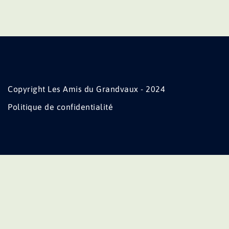
Copyright Les Amis du Grandvaux - 2024
Politique de confidentialité