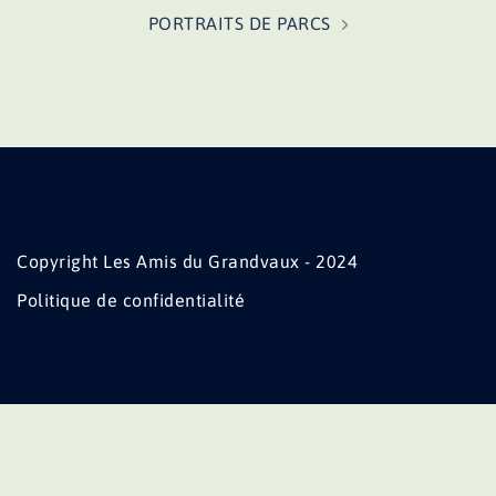
PORTRAITS DE PARCS
Copyright Les Amis du Grandvaux - 2024
Politique de confidentialité