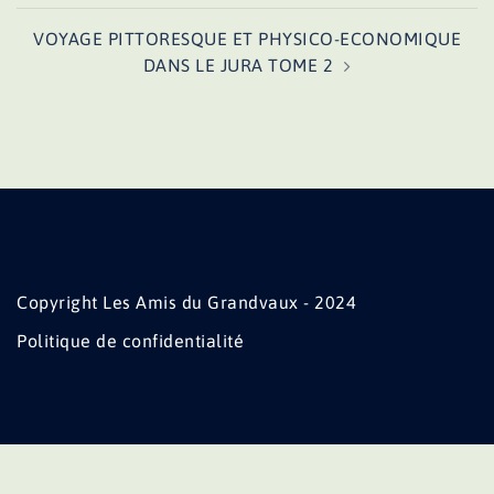
VOYAGE PITTORESQUE ET PHYSICO-ECONOMIQUE
DANS LE JURA TOME 2
Copyright Les Amis du Grandvaux - 2024
Politique de confidentialité