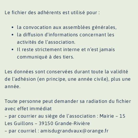
Le fichier des adhérents est utilisé pour :
la convocation aux assemblées générales,
la diffusion d’informations concernant les
activités de l’association.
Il reste strictement interne et n’est jamais
communiqué à des tiers.
Les données sont conservées durant toute la validité
de l’adhésion (en principe, une année civile), plus une
année.
Toute personne peut demander sa radiation du fichier
avec effet immédiat
– par courrier au siège de l’association : Mairie – 15
Les Guillons – 39150 Grande-Rivière
– par courriel : amisdugrandvaux@orange.fr