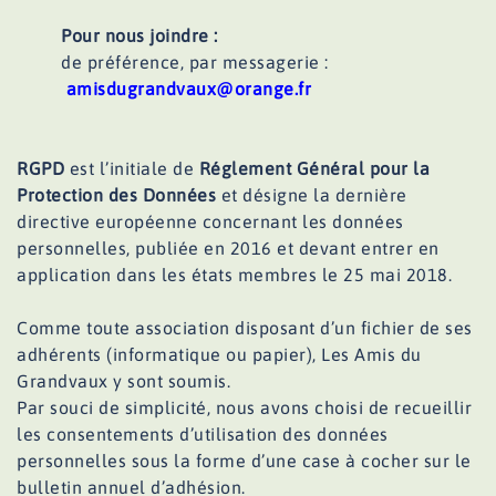
Pour nous joindre :
de préférence, par messagerie :
amisdugrandvaux@orange.fr
RGPD
est l’initiale de
Réglement Général pour la
Protection des Données
et désigne la dernière
directive européenne concernant les données
personnelles, publiée en 2016 et devant entrer en
application dans les états membres le 25 mai 2018.
Comme toute association disposant d’un fichier de ses
adhérents (informatique ou papier), Les Amis du
Grandvaux y sont soumis.
Par souci de simplicité, nous avons choisi de recueillir
les consentements d’utilisation des données
personnelles sous la forme d’une case à cocher sur le
bulletin annuel d’adhésion.