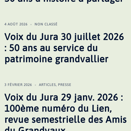
4 AOÛT 2026
NON CLASSÉ
Voix du Jura 30 juillet 2026
: 50 ans au service du
patrimoine grandvallier
3 FÉVRIER 2026
ARTICLES
,
PRESSE
Voix du Jura 29 janv. 2026 :
100ème numéro du Lien,
revue semestrielle des Amis
du Grandvaux