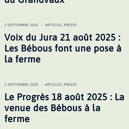
2 SEPTEMBRE 2025
ARTICLES
,
PRESSE
Voix du Jura 21 août 2025 :
Les Bébous font une pose à
la ferme
2 SEPTEMBRE 2025
ARTICLES
,
PRESSE
Le Progrès 18 août 2025 : La
venue des Bébous à la
ferme