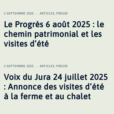
2 SEPTEMBRE 2025
ARTICLES
,
PRESSE
Le Progrès 6 août 2025 : le
chemin patrimonial et les
visites d’été
2 SEPTEMBRE 2025
ARTICLES
,
PRESSE
Voix du Jura 24 juillet 2025
: Annonce des visites d’été
à la ferme et au chalet