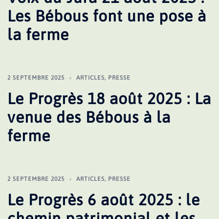
Les Bébous font une pose à
la ferme
2 SEPTEMBRE 2025
ARTICLES
,
PRESSE
Le Progrès 18 août 2025 : La
venue des Bébous à la
ferme
2 SEPTEMBRE 2025
ARTICLES
,
PRESSE
Le Progrès 6 août 2025 : le
chemin patrimonial et les