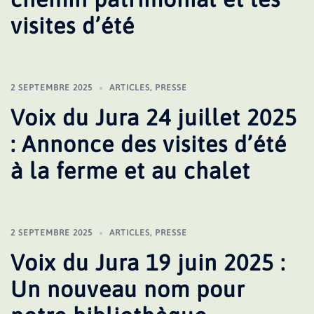
visites d’été
2 SEPTEMBRE 2025
ARTICLES
,
PRESSE
Voix du Jura 24 juillet 2025
: Annonce des visites d’été
à la ferme et au chalet
2 SEPTEMBRE 2025
ARTICLES
,
PRESSE
Voix du Jura 19 juin 2025 :
Un nouveau nom pour