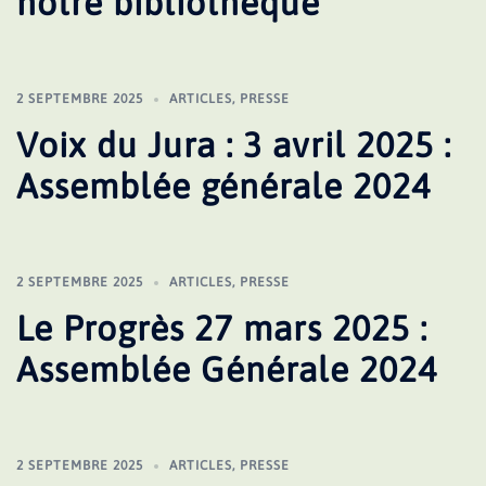
notre bibliothèque
2 SEPTEMBRE 2025
ARTICLES
,
PRESSE
Voix du Jura : 3 avril 2025 :
Assemblée générale 2024
2 SEPTEMBRE 2025
ARTICLES
,
PRESSE
Le Progrès 27 mars 2025 :
Assemblée Générale 2024
2 SEPTEMBRE 2025
ARTICLES
,
PRESSE