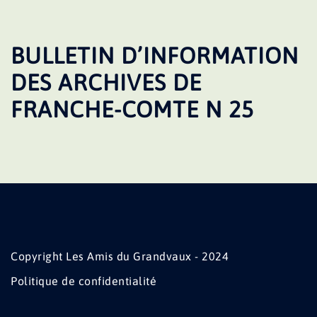
BULLETIN D’INFORMATION
DES ARCHIVES DE
FRANCHE-COMTE N 25
Copyright Les Amis du Grandvaux - 2024
Politique de confidentialité