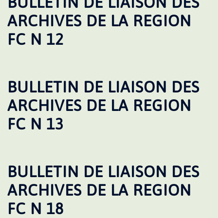
BULLETIN DE LIAISON DES
ARCHIVES DE LA REGION
FC N 12
BULLETIN DE LIAISON DES
ARCHIVES DE LA REGION
FC N 13
BULLETIN DE LIAISON DES
ARCHIVES DE LA REGION
FC N 18