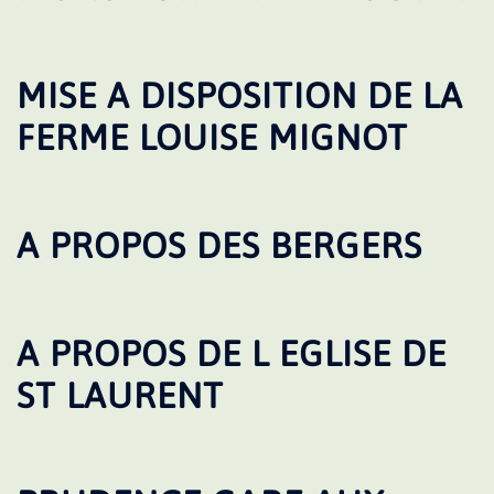
MISE A DISPOSITION DE LA
FERME LOUISE MIGNOT
A PROPOS DES BERGERS
A PROPOS DE L EGLISE DE
ST LAURENT