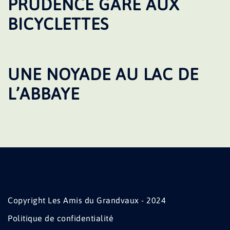
PRUDENCE GARE AUX
BICYCLETTES
UNE NOYADE AU LAC DE
L’ABBAYE
Copyright Les Amis du Grandvaux - 2024
Politique de confidentialité