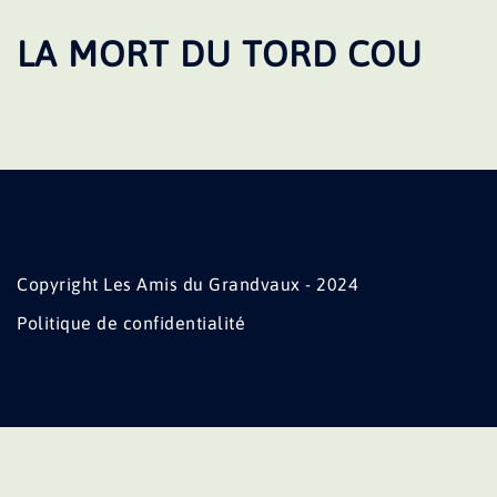
LA MORT DU TORD COU
Copyright Les Amis du Grandvaux - 2024
Politique de confidentialité