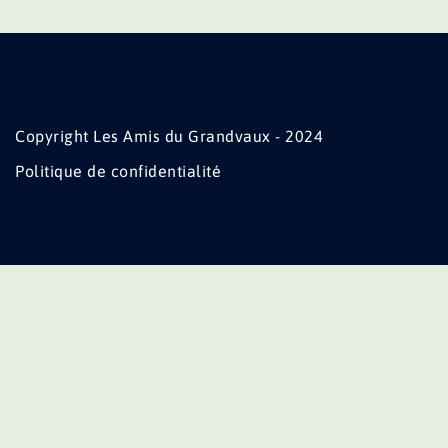
Copyright Les Amis du Grandvaux - 2024
Politique de confidentialité