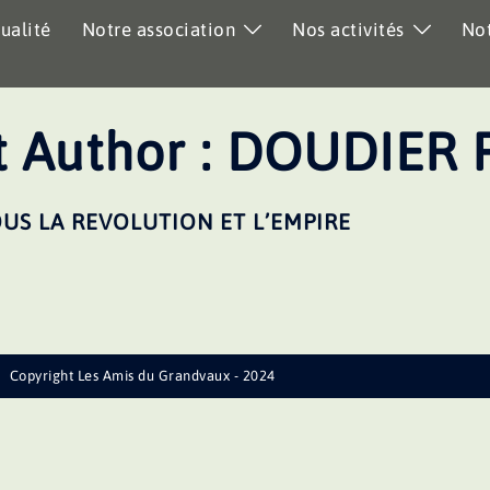
ualité
Notre association
Nos activités
Not
 Author :
DOUDIER 
US LA REVOLUTION ET L’EMPIRE
Copyright Les Amis du Grandvaux - 2024