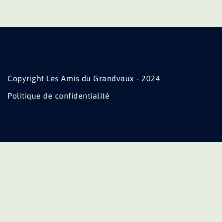
Copyright Les Amis du Grandvaux - 2024
Politique de confidentialité