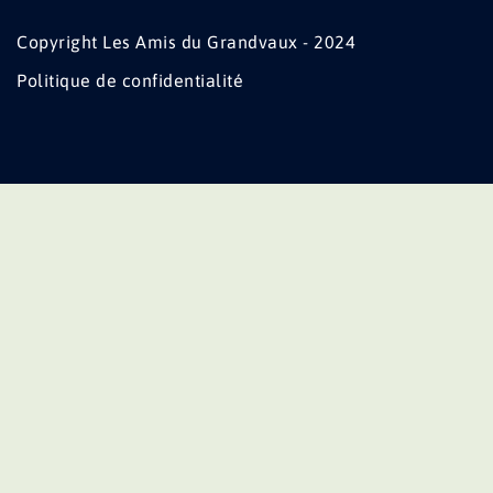
Copyright Les Amis du Grandvaux - 2024
Politique de confidentialité