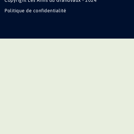
Copyright Les Amis du Grandvaux - 2024
Politique de confidentialité