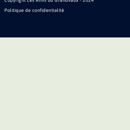
Copyright Les Amis du Grandvaux - 2024
Politique de confidentialité