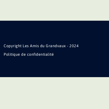
Copyright Les Amis du Grandvaux - 2024
Politique de confidentialité