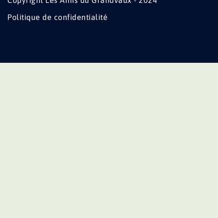
Copyright Les Amis du Grandvaux - 2024
Politique de confidentialité