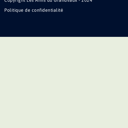
Copyright Les Amis du Grandvaux - 2024
Politique de confidentialité