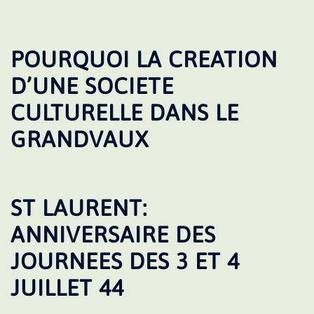
POURQUOI LA CREATION
D’UNE SOCIETE
CULTURELLE DANS LE
GRANDVAUX
ST LAURENT:
ANNIVERSAIRE DES
JOURNEES DES 3 ET 4
JUILLET 44