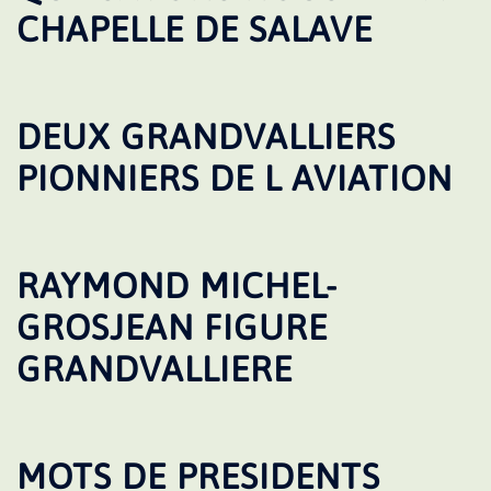
CHAPELLE DE SALAVE
DEUX GRANDVALLIERS
PIONNIERS DE L AVIATION
RAYMOND MICHEL-
GROSJEAN FIGURE
GRANDVALLIERE
MOTS DE PRESIDENTS