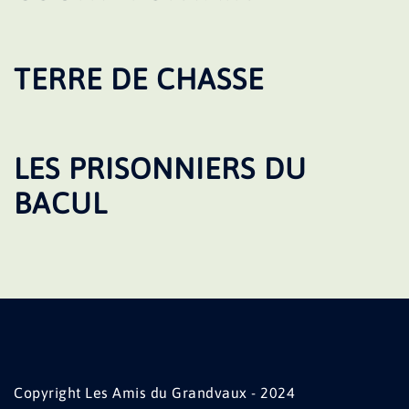
TERRE DE CHASSE
LES PRISONNIERS DU
BACUL
Copyright Les Amis du Grandvaux - 2024