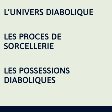
L’UNIVERS DIABOLIQUE
LES PROCES DE
SORCELLERIE
LES POSSESSIONS
DIABOLIQUES