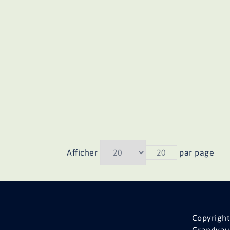
Afficher
20
par page
Copyright