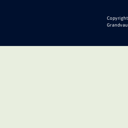
Copyright
Grandvau