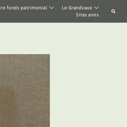
re fonds patrimonial
Le Grandvaux
Recher
Sites amis