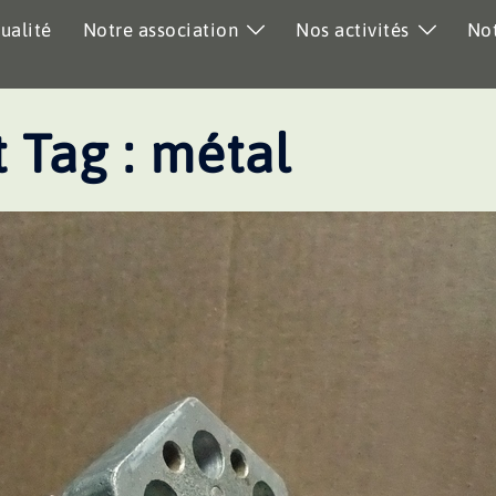
ualité
Notre association
Nos activités
Not
 Tag :
métal