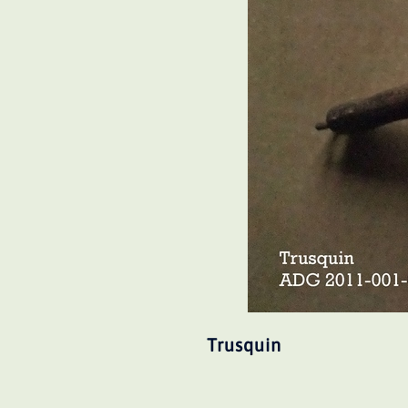
Trusquin