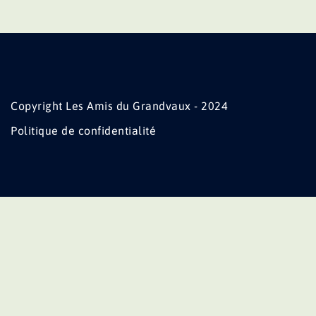
Copyright Les Amis du Grandvaux - 2024
Politique de confidentialité