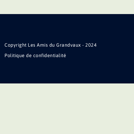
Copyright Les Amis du Grandvaux - 2024
Politique de confidentialité