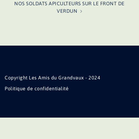
NOS SOLDATS APICULTEURS SUR LE FRONT DE
VERDUN
Copyright Les Amis du Grandvaux - 2024
Politique de confidentialité