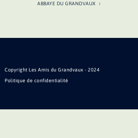
ABBAYE DU GRANDVAUX
Copyright Les Amis du Grandvaux - 2024
Politique de confidentialité