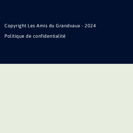
Copyright Les Amis du Grandvaux - 2024
Politique de confidentialité